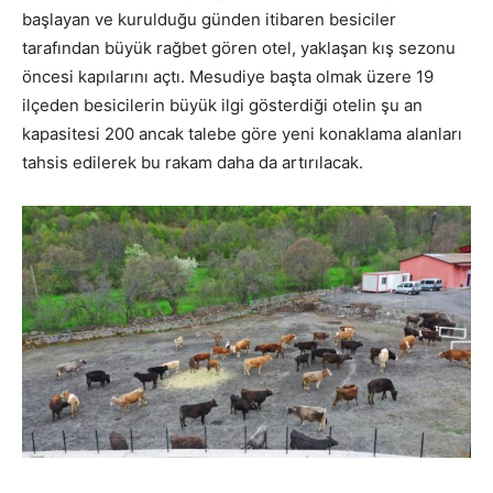
başlayan ve kurulduğu günden itibaren besiciler
tarafından büyük rağbet gören otel, yaklaşan kış sezonu
öncesi kapılarını açtı. Mesudiye başta olmak üzere 19
ilçeden besicilerin büyük ilgi gösterdiği otelin şu an
kapasitesi 200 ancak talebe göre yeni konaklama alanları
tahsis edilerek bu rakam daha da artırılacak.