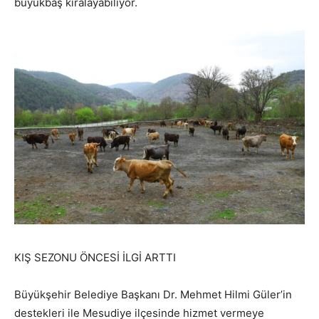
büyükbaş kiralayabiliyor.
KIŞ SEZONU ÖNCESİ İLGİ ARTTI
Büyükşehir Belediye Başkanı Dr. Mehmet Hilmi Güler’in
destekleri ile Mesudiye ilçesinde hizmet vermeye