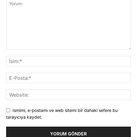
Ismimi, e-postamı ve web sitemi bir dahaki sefere bu
tarayıcıya kaydet.