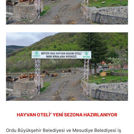
HAYVAN OTELİ” YENİ SEZONA HAZIRLANIYOR
Ordu Büyükşehir Belediyesi ve Mesudiye Belediyesi iş