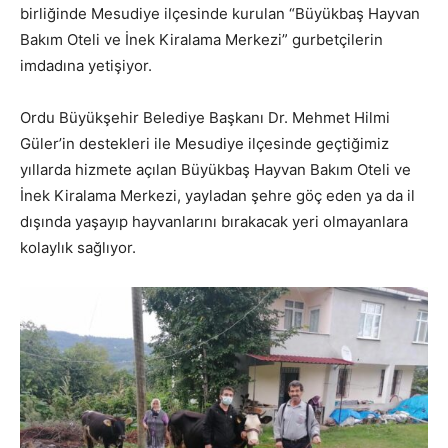
birliğinde Mesudiye ilçesinde kurulan “Büyükbaş Hayvan
Bakım Oteli ve İnek Kiralama Merkezi” gurbetçilerin
imdadına yetişiyor.
Ordu Büyükşehir Belediye Başkanı Dr. Mehmet Hilmi
Güler’in destekleri ile Mesudiye ilçesinde geçtiğimiz
yıllarda hizmete açılan Büyükbaş Hayvan Bakım Oteli ve
İnek Kiralama Merkezi, yayladan şehre göç eden ya da il
dışında yaşayıp hayvanlarını bırakacak yeri olmayanlara
kolaylık sağlıyor.