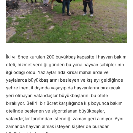
İki yıl önce kurulan 200 büyükbaş kapasiteli hayvan bakım
oteli, hizmet verdiği günden bu yana hayvan sahiplerinin
ilgi odağı oldu. Yaz aylarında kırsal mahallerde ve
yaylalarda büyükbaşlarını besleyen ve kış ayı geldiğinde
şehre inen, il dışında yaşayıp da hayvanlarını bırakacak
yeri olmayan vatandaşlar büyükbaşlarını bu otele
bırakıyor. Belirli bir ücret karşılığında kış boyunca bakım
otelinde beslenen ve sigortalanan büyükbaşlar,
vatandaşlar tarafından istendiği zaman geri alınıyor. Aynı
zamanda hayvan almak isteyen kişiler de buradan