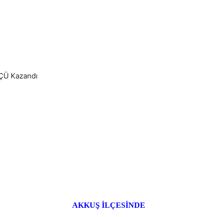
ÇÜ Kazandı
AKKUŞ İLÇESİNDE