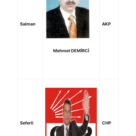
Salman
AKP
Mehmet DEMİRCİ
Seferli
CHP