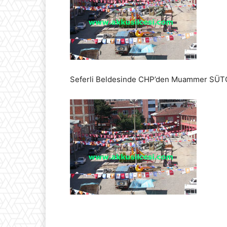
Seferli Beldesinde CHP’den Muammer SÜT