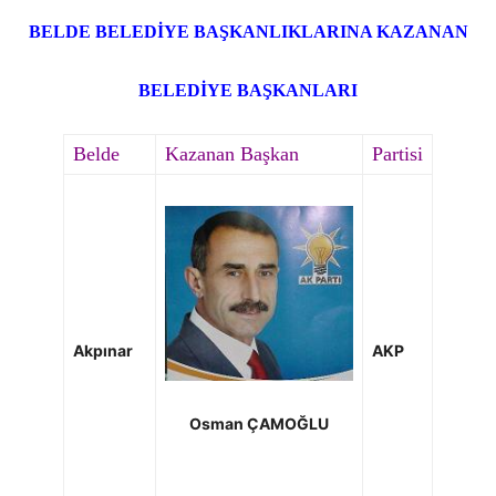
BELDE BELEDİYE BAŞKANLIKLARINA KAZANAN
BELEDİYE BAŞKANLARI
Belde
Kazanan Başkan
Partisi
Akpınar
AKP
Osman ÇAMOĞLU