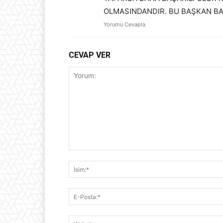
OLMASINDANDIR. BU BAŞKAN BA
Yorumu Cevapla
CEVAP VER