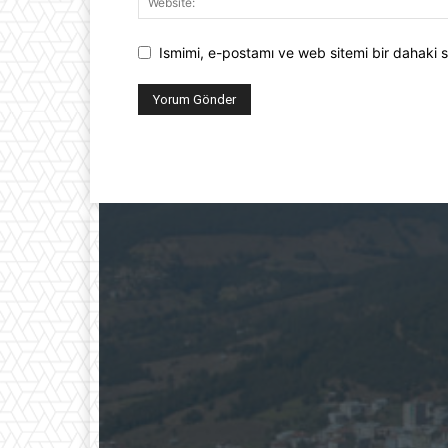
Ismimi, e-postamı ve web sitemi bir dahaki s