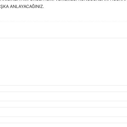
ŞKA ANLAYACAĞINIZ.