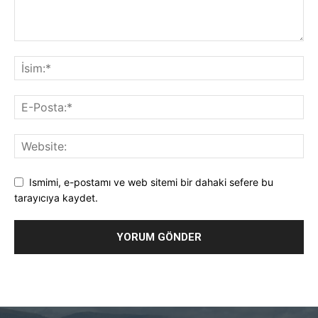
Ismimi, e-postamı ve web sitemi bir dahaki sefere bu
tarayıcıya kaydet.