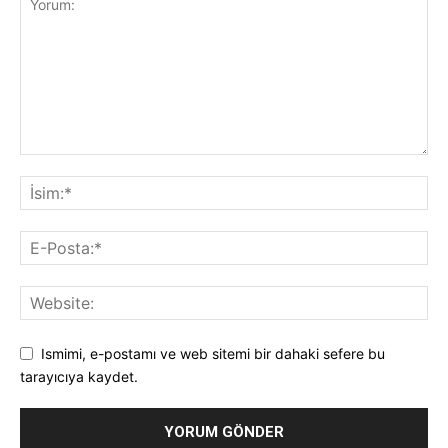
Ismimi, e-postamı ve web sitemi bir dahaki sefere bu
tarayıcıya kaydet.