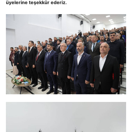
üyelerine teşekkür ederiz.