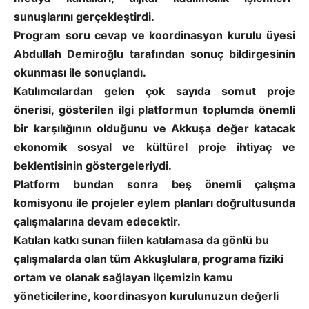
sunuşlarını gerçekleştirdi.
Program soru cevap ve koordinasyon kurulu üyesi
Abdullah Demiroğlu tarafından sonuç bildirgesinin
okunması ile sonuçlandı.
Katılımcılardan gelen çok sayıda somut proje
önerisi, gösterilen ilgi platformun toplumda önemli
bir karşılığının olduğunu ve Akkuşa değer katacak
ekonomik sosyal ve kültürel proje ihtiyaç ve
beklentisinin göstergeleriydi.
Platform bundan sonra beş önemli çalışma
komisyonu ile projeler eylem planları doğrultusunda
çalışmalarına devam edecektir.
Katılan katkı sunan fiilen katılamasa da gönlü bu
çalışmalarda olan tüm Akkuşlulara, programa fiziki
ortam ve olanak sağlayan ilçemizin kamu
yöneticilerine, koordinasyon kurulunuzun değerli