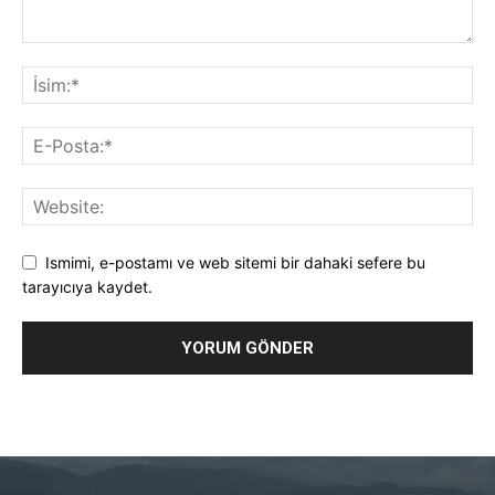
Ismimi, e-postamı ve web sitemi bir dahaki sefere bu
tarayıcıya kaydet.