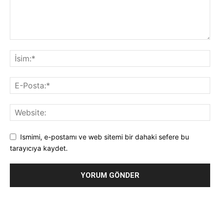
Ismimi, e-postamı ve web sitemi bir dahaki sefere bu
tarayıcıya kaydet.