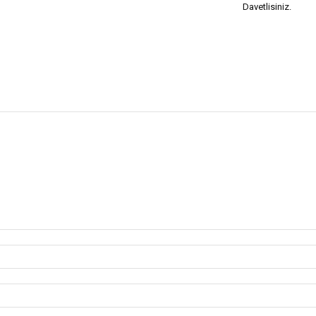
Davetlisiniz.