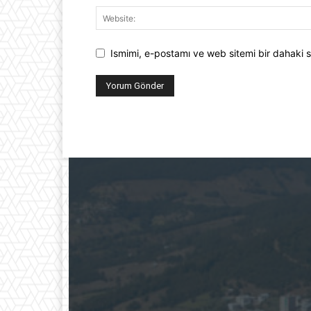
Ismimi, e-postamı ve web sitemi bir dahaki s