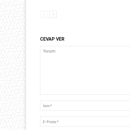
CEVAP VER