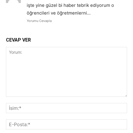
işte yine güzel bi haber tebrik ediyorum o
öğrencileri ve öğretmenlerni…
Yorumu Cevapla
CEVAP VER