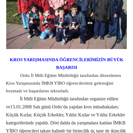
KROS YARIŞMASINDA ÖĞRENCİLERİMİZİN BÜYÜK
BAŞARISI
Ordu İl Milli Eğitim Müdürlüğü tarafından düzenlenen
Kros Yarışmasında İMKB YİBO öğrencilerimiz geleneğini
bozmadı ve başarılarını tekrarladı.
İl Milli Eğitim Müdürlüğü tarafından organize edilen
ve15.01.2008 Salı günü Ordu’da yapılan kros müsabakaları;
Küçük Kızlar, Küçük Erkekler, Yıldız Kızlar ve Yıldız Erkekler
kategorilerinde yapıldı. Dört dalda da yarışmalara katılan İMKB
YİBO öğrencileri takım halinde bir birincilik üç tane de ikincilik