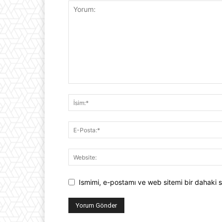
Ismimi, e-postamı ve web sitemi bir dahaki s