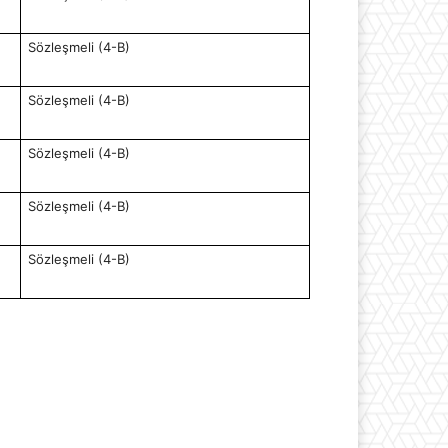
Sözleşmeli (4-B)
Sözleşmeli (4-B)
Sözleşmeli (4-B)
Sözleşmeli (4-B)
Sözleşmeli (4-B)