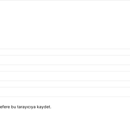
efere bu tarayıcıya kaydet.