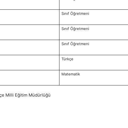
Sınıf Öğretmeni
Sınıf Öğretmeni
Sınıf Öğretmeni
Türkçe
Matematik
lçe Milli Eğitim Müdürlüğü