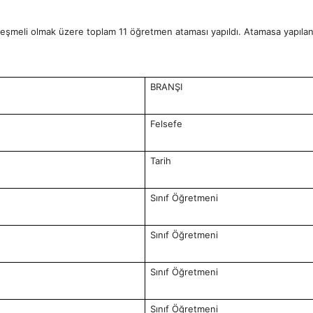
eşmeli olmak üzere toplam 11 öğretmen ataması yapıldı. Atamasa yapılan ö
BRANŞI
Felsefe
Tarih
Sınıf Öğretmeni
Sınıf Öğretmeni
Sınıf Öğretmeni
Sınıf Öğretmeni