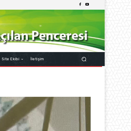
Site Ekibi
İletişim