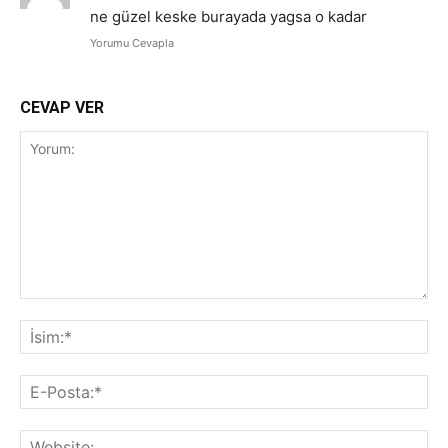
ne güzel keske burayada yagsa o kadar
Yorumu Cevapla
CEVAP VER