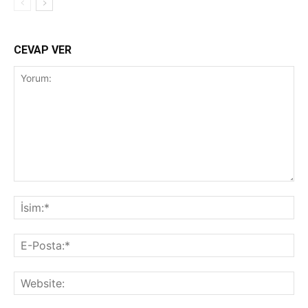
CEVAP VER