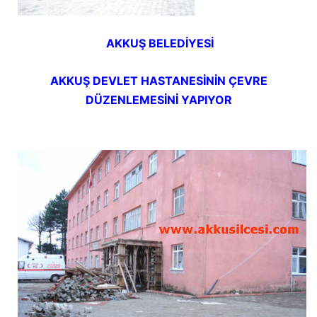
AKKUŞ BELEDİYESİ
AKKUŞ DEVLET HASTANESİNİN ÇEVRE
DÜZENLEMESİNİ YAPIYOR