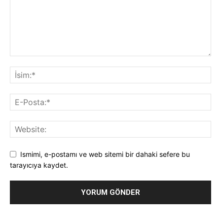
Ismimi, e-postamı ve web sitemi bir dahaki sefere bu
tarayıcıya kaydet.