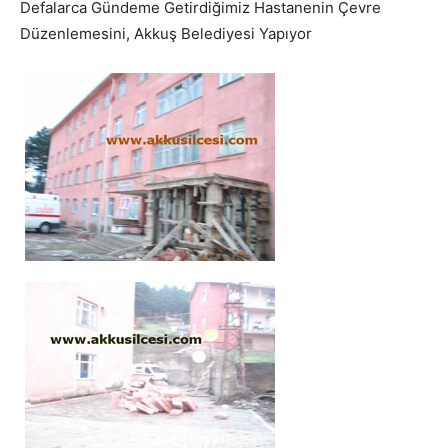
Defalarca Gündeme Getirdiğimiz Hastanenin Çevre
Düzenlemesini, Akkuş Belediyesi Yapıyor