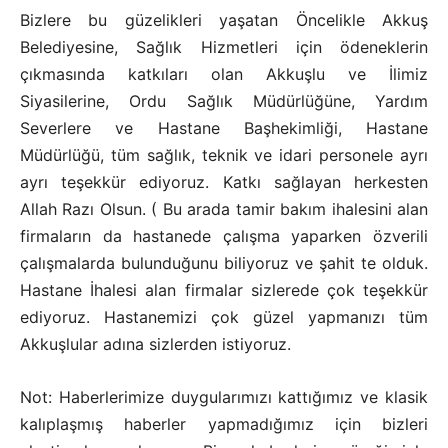
Bizlere bu güzelikleri yaşatan Öncelikle Akkuş
Belediyesine, Sağlık Hizmetleri için ödeneklerin
çıkmasında katkıları olan Akkuşlu ve İlimiz
Siyasilerine, Ordu Sağlık Müdürlüğüne, Yardım
Severlere ve Hastane Başhekimliği, Hastane
Müdürlüğü, tüm sağlık, teknik ve idari personele ayrı
ayrı teşekkür ediyoruz. Katkı sağlayan herkesten
Allah Razı Olsun. ( Bu arada tamir bakım ihalesini alan
firmaların da hastanede çalışma yaparken özverili
çalışmalarda bulunduğunu biliyoruz ve şahit te olduk.
Hastane İhalesi alan firmalar sizlerede çok teşekkür
ediyoruz. Hastanemizi çok güzel yapmanızı tüm
Akkuşlular adına sizlerden istiyoruz.
Not: Haberlerimize duygularımızı kattığımız ve klasik
kalıplaşmış haberler yapmadığımız için bizleri