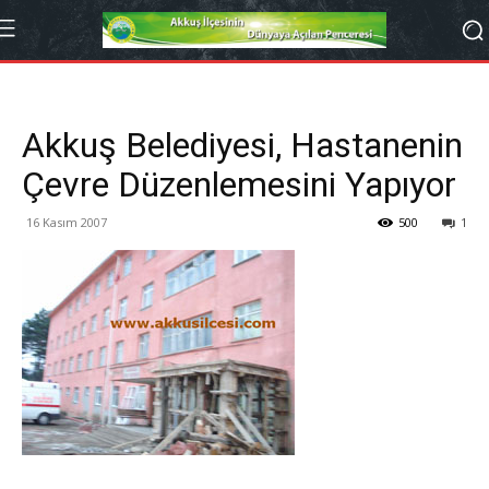
Akkuş Belediyesi, Hastanenin
Çevre Düzenlemesini Yapıyor
16 Kasım 2007
500
1