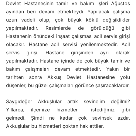
Devlet Hastanesinin tamir ve bakım işleri Ağustos
ayından beri devam etmekteydi. Yapılacak çalışma
uzun vadeli olup, çok büyük köklü değişiklikler
yapılmaktadır. Resimlerde de görüldüğü gibi
Hastanenin önündeki inşaat çalışması acil servis girişi
olacakır. Hastane acil servisi yenilenmektedir. Acil
servis girişi, Hastane girişinden ayrı olarak
yapılmaktadır. Hastane içinde de çok büyük tamir ve
bakım çalışmaları devam etmektedir. Yakın bir
tarihten sonra Akkuş Devlet Hastanesine yolu
düşenler, bu güzel çalışmaları görünce şaşıracaklardır.
Saygıdeğer Akkuşlular artık sevinelim değilmi?
Yıllarca, ilçemize hizmetler istediğmiz gibi
gelmedi. Şimdi ne kadar çok sevinsek azdır.
Akkuşlular bu hizmetleri çoktan hak ettiler.