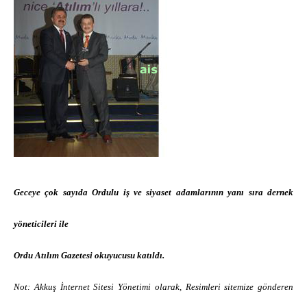
Geceye çok sayıda Ordulu iş ve siyaset adamlarının yanı sıra dernek
yöneticileri ile
Ordu Atılım Gazetesi okuyucusu katıldı.
Not: Akkuş İnternet Sitesi Yönetimi olarak, Resimleri sitemize gönderen