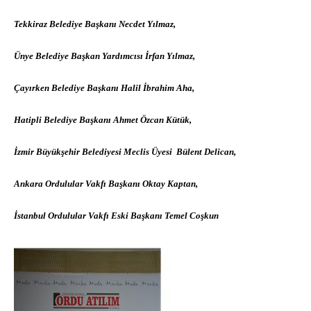
Tekkiraz Belediye Başkanı Necdet Yılmaz,
Ünye Belediye Başkan Yardımcısı İrfan Yılmaz,
Çayırken Belediye Başkanı Halil İbrahim Aha,
Hatipli Belediye Başkanı Ahmet Özcan Kütük,
İzmir Büyükşehir Belediyesi Meclis Üyesi
Bülent Delican,
Ankara Ordulular Vakfı Başkanı Oktay Kaptan,
İstanbul Ordulular Vakfı Eski Başkanı Temel Coşkun