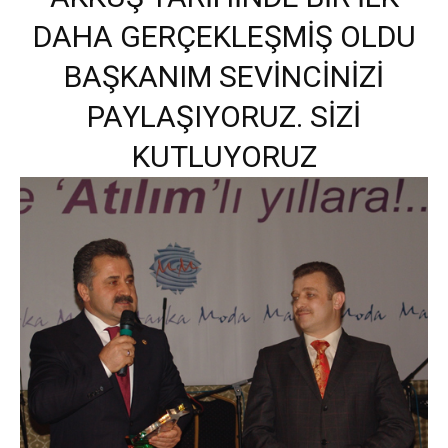
DAHA GERÇEKLEŞMİŞ OLDU
BAŞKANIM SEVİNCİNİZİ
PAYLAŞIYORUZ. SİZİ
KUTLUYORUZ