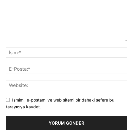
Ismimi, e-postamı ve web sitemi bir dahaki sefere bu
tarayıcıya kaydet.