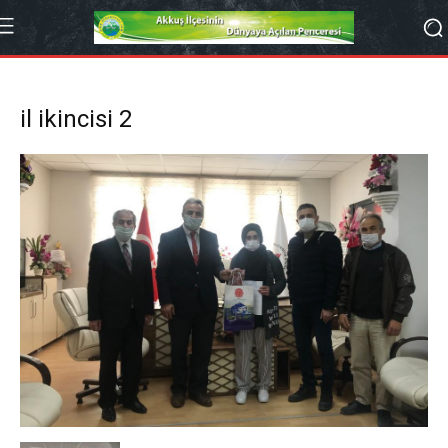
il ikincisi 2