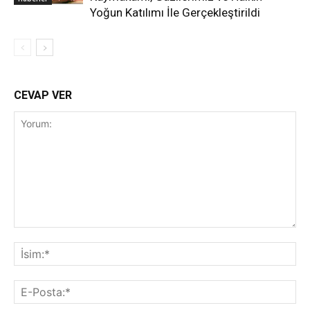
Yoğun Katılımı İle Gerçekleştirildi
CEVAP VER