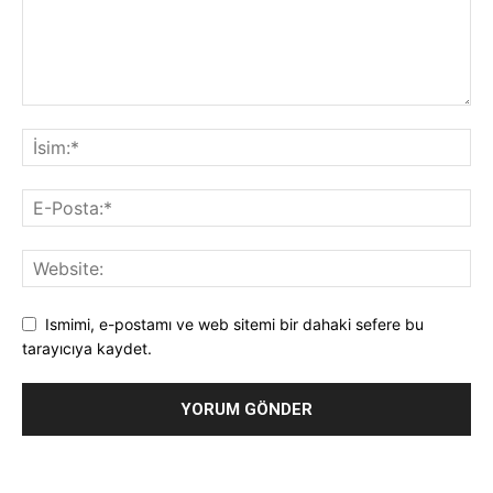
Ismimi, e-postamı ve web sitemi bir dahaki sefere bu
tarayıcıya kaydet.