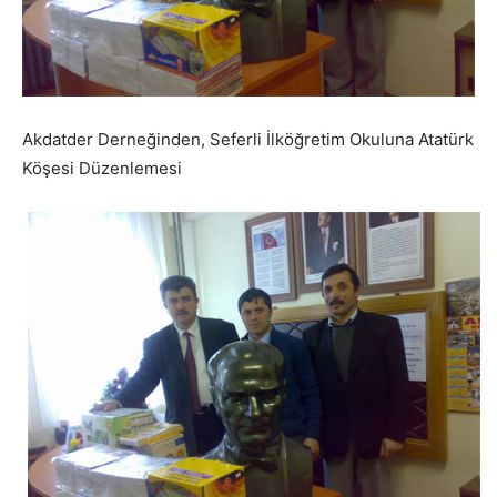
Akdatder Derneğinden, Seferli İlköğretim Okuluna Atatürk
Köşesi Düzenlemesi