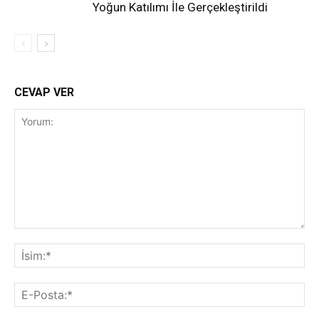
Yoğun Katılımı İle Gerçekleştirildi
CEVAP VER