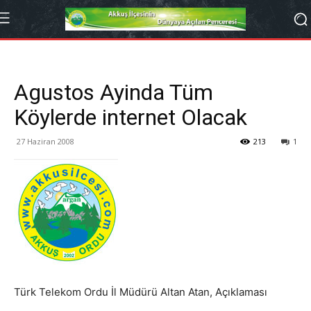
Agustos Ayinda Tüm
Köylerde internet Olacak
27 Haziran 2008
213
1
Türk Telekom Ordu İl Müdürü Altan Atan, Açıklaması