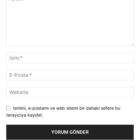
Ismimi, e-postamı ve web sitemi bir dahaki sefere bu
tarayıcıya kaydet.