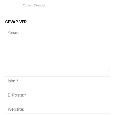
Yorumu Cevapla
CEVAP VER