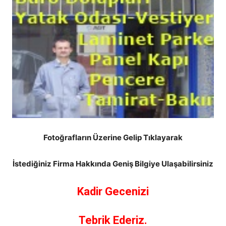
Fotoğrafların Üzerine Gelip Tıklayarak
İstediğiniz Firma Hakkında Geniş Bilgiye Ulaşabilirsiniz
Kadir Gecenizi
Tebrik Ederiz.