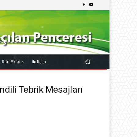
Site Ekibi
İletişim
dili Tebrik Mesajları