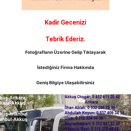
Kadir Gecenizi
Tebrik Ederiz.
Fotoğrafların Üzerine Gelip Tıklayarak
İstediğiniz Firma Hakkında
Geniş Bilgiye Ulaşabilirsiniz