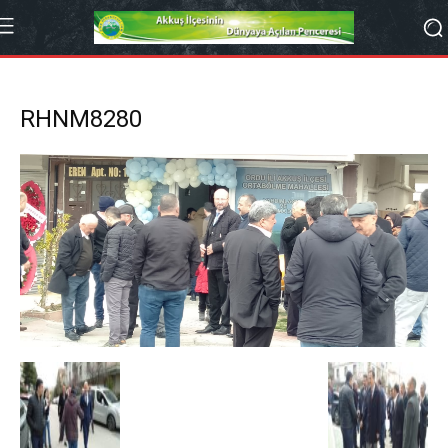
RHNM8280