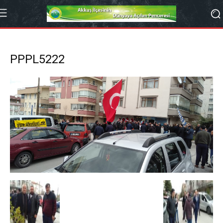
PPPL5222