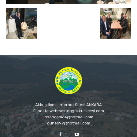
Akkuş İlçesi İnternet Sitesi ANKARA
E-posta:webmaster@akkusilcesi.com
ihsancam64@hotmail.com
gunes99@hotmail.com