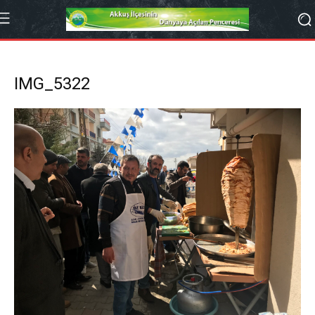
IMG_5322