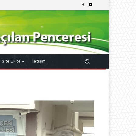
Site Ekibi
İletişim