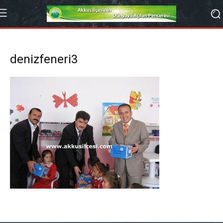
denizfeneri3