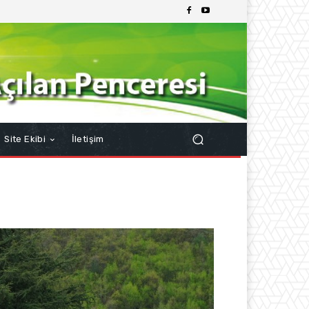
Site Ekibi
İletişim