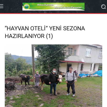
“HAYVAN OTELİ” YENİ SEZONA
HAZIRLANIYOR (1)