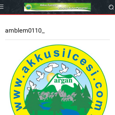
amblem0110_