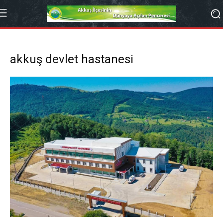
akkuş devlet hastanesi