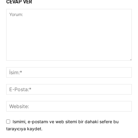
CEVAP VER
Ismimi, e-postamı ve web sitemi bir dahaki sefere bu
tarayıcıya kaydet.