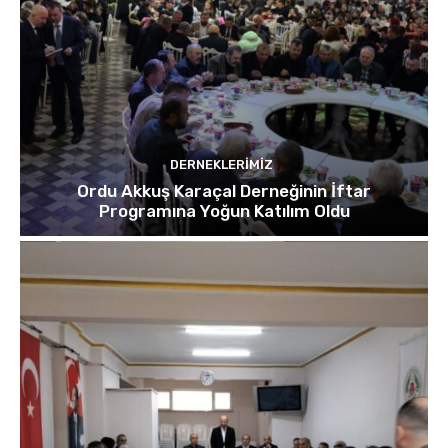
DERNEKLERIMIZ
Ordu Akkuş Karaçal Derneğinin İftar
Programına Yoğun Katılım Oldu