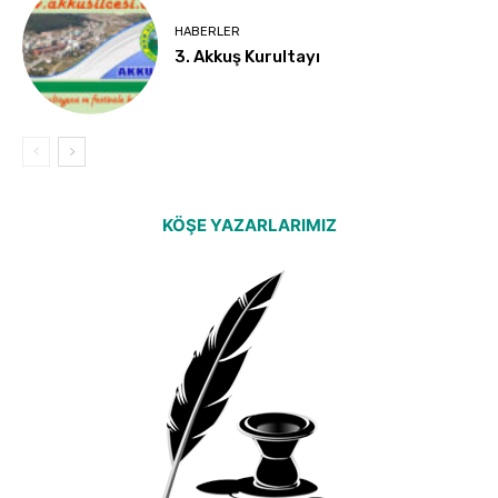
HABERLER
3. Akkuş Kurultayı
KÖŞE YAZARLARIMIZ