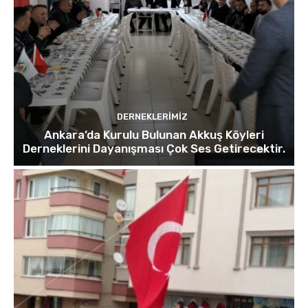
DERNEKLERIMIZ
Ankara’da Kurulu Bulunan Akkuş Köyleri
Derneklerini Dayanışması Çok Ses Getirecektir.