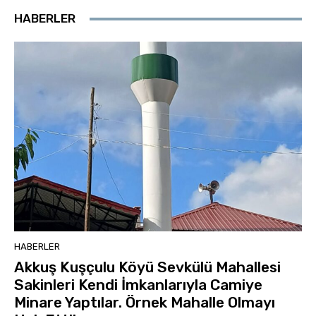
HABERLER
HABERLER
Akkuş Kuşçulu Köyü Sevkülü Mahallesi
Sakinleri Kendi İmkanlarıyla Camiye
Minare Yaptılar. Örnek Mahalle Olmayı